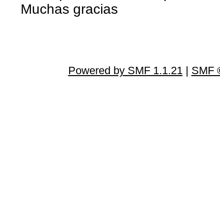
Muchas gracias
Powered by SMF 1.1.21
|
SMF ©