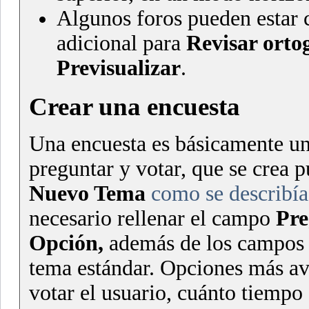
Algunos foros pueden estar 
adicional para
Revisar orto
Previsualizar
.
Crear una encuesta
Una encuesta es básicamente un
preguntar y votar, que se crea 
Nuevo Tema
como se describía
necesario rellenar el campo
Pre
Opción,
además de los campo
tema estándar. Opciones más a
votar el usuario, cuánto tiempo