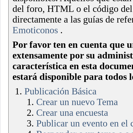
del foro, HTML o el código del
directamente a las guías de ref
Emoticonos
.
Por favor ten en cuenta que 
extensamente por su administr
característica en esta docume
estará disponible para todos l
Publicación Básica
Crear un nuevo Tema
Crear una encuesta
Publicar un evento en el 