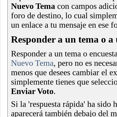
Nuevo Tema
con campos adicion
foro de destino, lo cual simple
un enlace a tu mensaje en ese fo
Responder a un tema o a 
Responder a un tema o encuest
Nuevo Tema
, pero no es neces
menos que desees cambiar el exi
simplemente tienes que seleccio
Enviar Voto
.
Si la 'respuesta rápida' ha sido
aparecerá también debajo del me