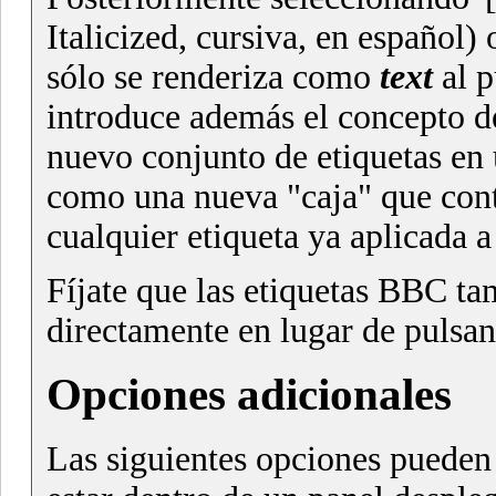
Italicized, cursiva, en español) 
sólo se renderiza como
text
al p
introduce además el concepto d
nuevo conjunto de etiquetas en
como una nueva "caja" que cont
cualquier etiqueta ya aplicada a 
Fíjate que las etiquetas BBC ta
directamente en lugar de pulsan
Opciones adicionales
Las siguientes opciones pueden 