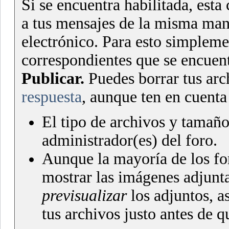
Si se encuentra habilitada, esta 
a tus mensajes de la misma mane
electrónico. Para esto simpleme
correspondientes que se encuent
Publicar.
Puedes borrar tus arc
respuesta
, aunque ten en cuenta
El tipo de archivos y tamaño
administrador(es) del foro.
Aunque la mayoría de los fo
mostrar las imágenes adjunta
previsualizar
los adjuntos, a
tus archivos justo antes de 