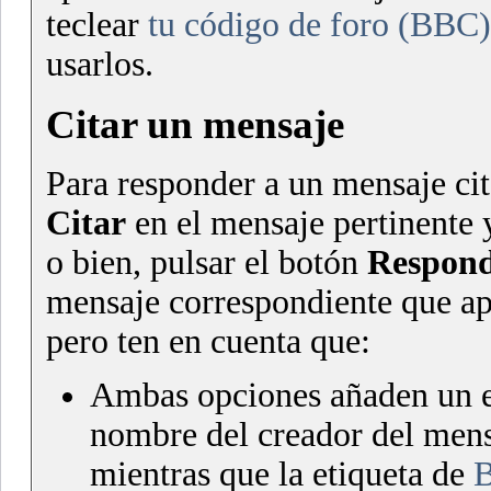
teclear
tu código de foro (BBC)
usarlos.
Citar un mensaje
Para responder a un mensaje cit
Citar
en el mensaje pertinente y
o bien, pulsar el botón
Respond
mensaje correspondiente que apa
pero ten en cuenta que:
Ambas opciones añaden un en
nombre del creador del mensa
mientras que la etiqueta de
B