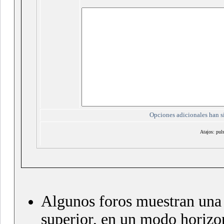
Opciones adicionales han si
Atajos: puls
Algunos foros muestran un
superior, en un modo horizon