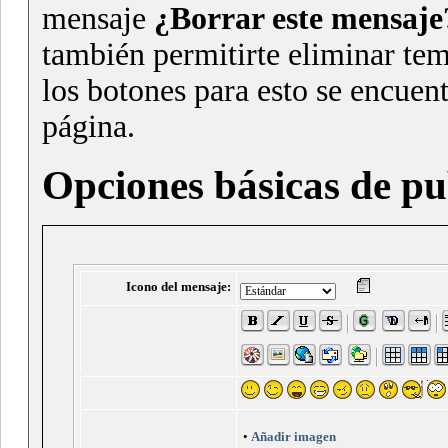
mensaje
¿Borrar este mensaje
también permitirte eliminar te
los botones para esto se encuent
página.
Opciones básicas de pu
Icono del mensaje:
•
Añadir imagen