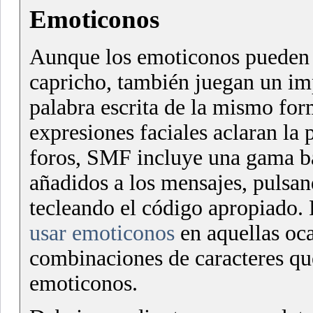
Emoticonos
Aunque los emoticonos pueden 
capricho, también juegan un imp
palabra escrita de la mismo form
expresiones faciales aclaran la
foros, SMF incluye una gama b
añadidos a los mensajes, pulsan
tecleando el código apropiado. 
usar emoticonos
en aquellas oca
combinaciones de caracteres q
emoticonos.