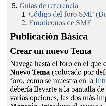
Guías de referencia
Código del foro SMF (Bu
Emoticonos de SMF
Publicación Básica
Crear un nuevo Tema
Navega hasta el foro en el que 
Nuevo Tema
(colocado por defe
foro, como se muestra en la
Int
debería llevarte a la pantalla de
varias opciones, las dos más i