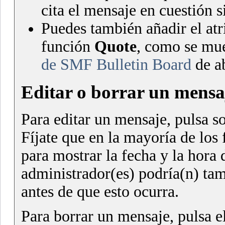
cita el mensaje en cuestión s
Puedes también añadir el atr
función
Quote
, como se mu
de SMF Bulletin Board
de a
Editar o borrar un mensa
Para editar un mensaje, pulsa s
Fíjate que en la mayoría de los
para mostrar la fecha y la hora 
administrador(es) podría(n) ta
antes de que esto ocurra.
Para borrar un mensaje, pulsa 