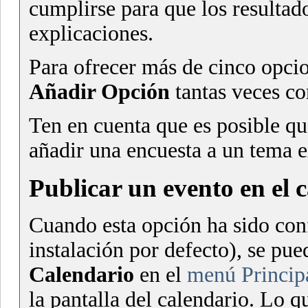
cumplirse para que los resultad
explicaciones.
Para ofrecer más de cinco opci
Añadir Opción
tantas veces co
Ten en cuenta que es posible qu
añadir una encuesta a un tema e
Publicar un evento en el 
Cuando esta opción ha sido conf
instalación por defecto), se pu
Calendario
en el
menú Princip
la pantalla del calendario. Lo q