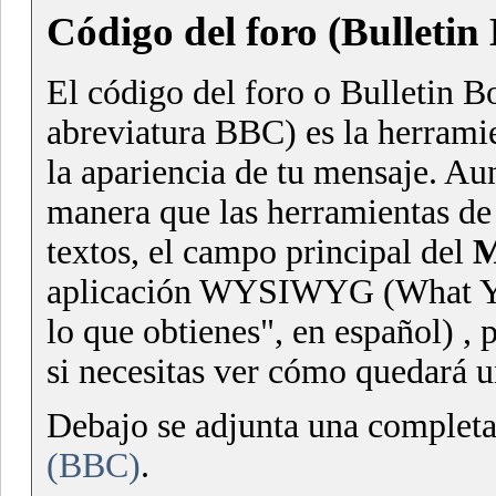
Código del foro (Bulleti
El código del foro o Bulletin Bo
abreviatura BBC) es la herrami
la apariencia de tu mensaje. Au
manera que las herramientas de
textos, el campo principal del
M
aplicación WYSIWYG (What You
lo que obtienes", en español) , 
si necesitas ver cómo quedará u
Debajo se adjunta una complet
(BBC)
.