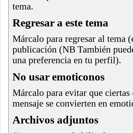
tema.
Regresar a este tema
Márcalo para regresar al tema (e
publicación (NB También puede
una preferencia en tu perfil).
No usar emoticonos
Márcalo para evitar que ciertas
mensaje se convierten en emoti
Archivos adjuntos