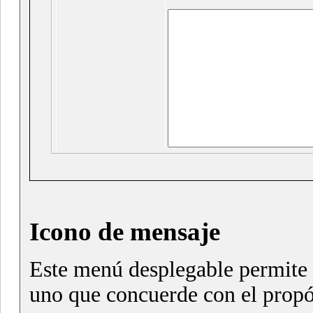
Icono de mensaje
Este menú desplegable permite 
uno que concuerde con el propó