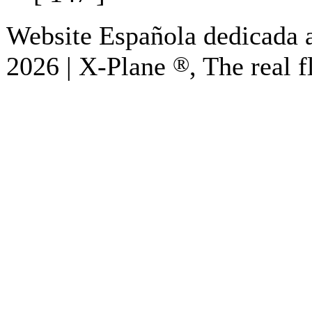
Website Española dedicada a
2026 | X-Plane
®
, The real f