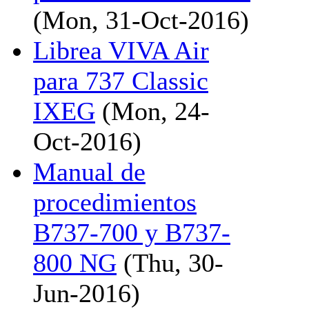
(Mon, 31-Oct-2016)
Librea VIVA Air
para 737 Classic
IXEG
(Mon, 24-
Oct-2016)
Manual de
procedimientos
B737-700 y B737-
800 NG
(Thu, 30-
Jun-2016)