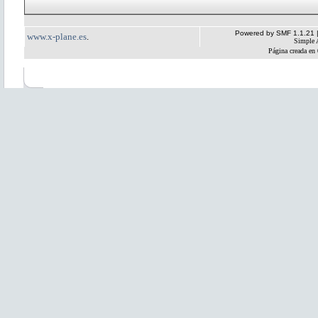
Powered by SMF 1.1.21
www.x-plane.es
.
Simple 
Página creada en