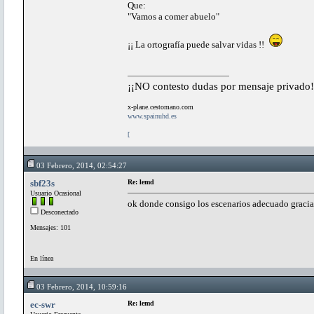
Que:
"Vamos a comer abuelo"
¡¡ La ortografía puede salvar vidas !!
¡¡NO contesto dudas por mensaje privado!
x-plane.cestomano.com
www.spainuhd.es
[
03 Febrero, 2014, 02:54:27
sbf23s
Re: lemd
Usuario Ocasional
ok donde consigo los escenarios adecuado gracia
Desconectado
Mensajes: 101
En línea
03 Febrero, 2014, 10:59:16
ec-swr
Re: lemd