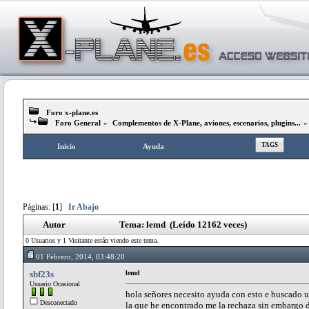
Foro x-plane.es
Foro General
»
Complementos de X-Plane, aviones, escenarios, plugins...
TAGS
Inicio
Ayuda
Páginas: [
1
]
Ir Abajo
Autor
Tema: lemd (Leído 12162 veces)
0 Usuarios y 1 Visitante están viendo este tema.
01 Febrero, 2014, 03:48:20
sbf23s
lemd
Usuario Ocasional
hola señores necesito ayuda con esto e buscado u
Desconectado
la que he encontrado me la rechaza sin embargo 