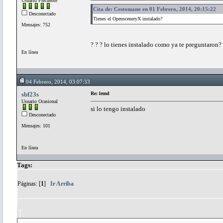
Usuario Frecuente
Cita de: Cestomano en 01 Febrero, 2014, 20:15:22
Desconectado
Tienes el OpensceneryX instalado?
Mensajes: 752
? ? ? lo tienes instalado como ya te preguntaron?
En línea
04 Febrero, 2014, 03:07:33
sbf23s
Re: lemd
Usuario Ocasional
si lo tengo instalado
Desconectado
Mensajes: 101
En línea
Tags:
Páginas: [
1
]
Ir Arriba