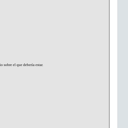
o sobre el que debería estar.