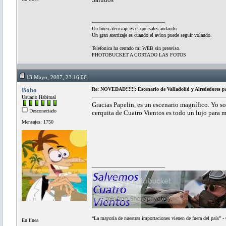
Un buen aterrizaje es el que sales andando.
Un gran aterrizaje es cuando el avion puede seguir volando.
Telefonica ha cerrado mi WEB sin preaviso.
PHOTOBUCKET A CORTADO LAS FOTOS
13 Mayo, 2007, 23:16:06
Bobo
Re: NOVEDAD!!!!!!: Escenario de Valladolid y Alrededores p
Usuario Habitual
Gracias Papelin, es un escenario magnífico. Yo so
Desconectado
cerquita de Cuatro Vientos es todo un lujo para m
Mensajes: 1750
“La mayoría de nuestras importaciones vienen de fuera del país” 
En línea