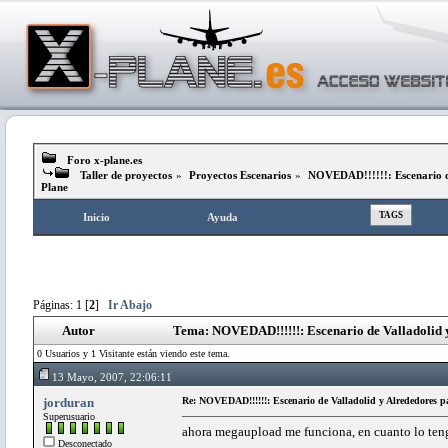
Foro x-plane.es
Taller de proyectos
»
Proyectos Escenarios
»
NOVEDAD!!!!!!: Escenario de
Plane
TAGS
Inicio
Ayuda
Páginas:
1
[
2
]
Ir Abajo
Autor
Tema: NOVEDAD!!!!!!: Escenario de Valladolid 
0 Usuarios y 1 Visitante están viendo este tema.
13 Mayo, 2007, 22:06:11
jorduran
Re: NOVEDAD!!!!!!: Escenario de Valladolid y Alrededores p
Superusuario
ahora megaupload me funciona, en cuanto lo ten
Desconectado