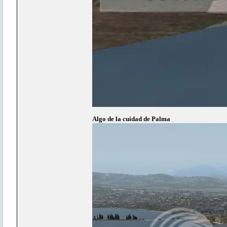
Algo de la cuidad de Palma