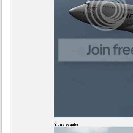
Y otro poquito