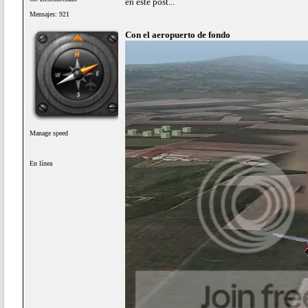
en este post...
Mensajes: 921
Con el aeropuerto de fondo
Manage speed
En línea