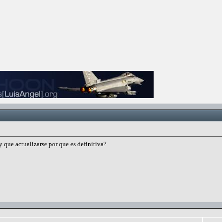
y que actualizarse por que es definitiva?