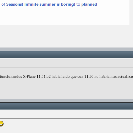
funcionandos X-Plane 11.51.b2 habia leido que con 11.50 no habria mas actualiza